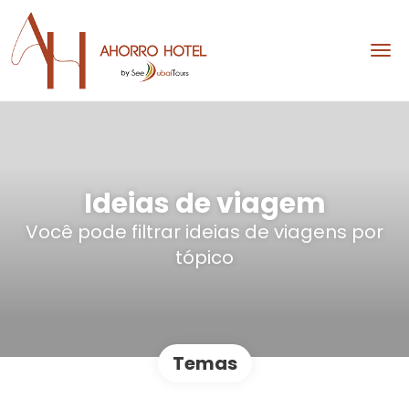
Ideias de viagem
Você pode filtrar ideias de viagens por
tópico
Temas