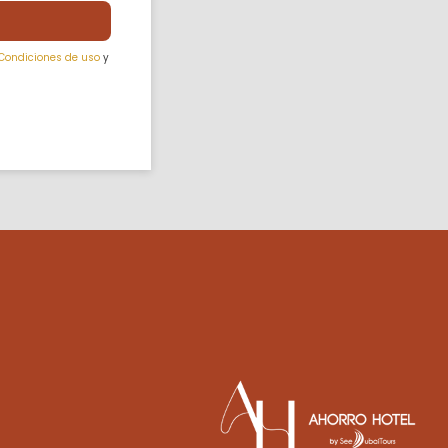
Condiciones de uso
y