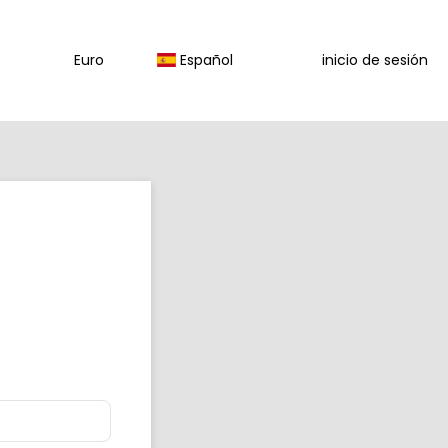
Euro
Español
inicio de sesión