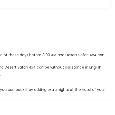
ne of these days before 8:00 AM and Desert Safari 4x4 can
nd Desert Safari 4x4 can be without assistance in English.
.
 you can book it by adding extra nights at the hotel of your