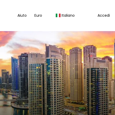
Aiuto
Euro
Italiano
Accedi