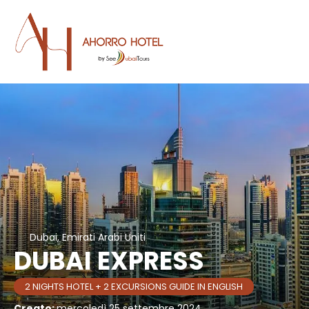
Dubai, Emirati Arabi Uniti
DUBAI EXPRESS
2 NIGHTS HOTEL + 2 EXCURSIONS GUIDE IN ENGLISH
Creato:
mercoledì 25 settembre 2024