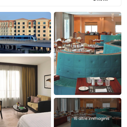
16 altre immaginis