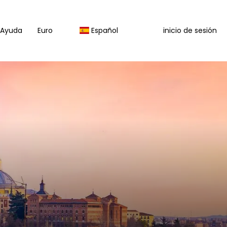
Ayuda
Euro
Español
inicio de sesión