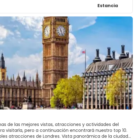
Estancia
s de las mejores vistas, atracciones y actividades del
ara visitarla, pero a continuación encontrará nuestro top 10.
íbles atracciones de Londres. Vista panorámica de la ciudad