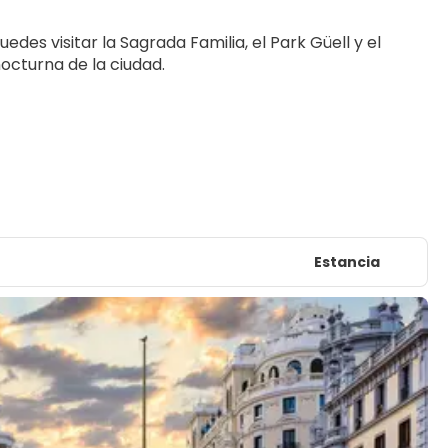
edes visitar la Sagrada Familia, el Park Güell y el 
nocturna de la ciudad.
Estancia