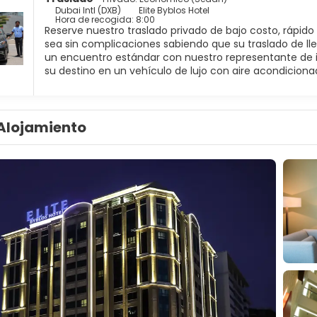
Dubai Intl (DXB)
Elite Byblos Hotel
Hora de recogida: 8:00
Reserve nuestro traslado privado de bajo costo, rápido
sea sin complicaciones sabiendo que su traslado de ll
un encuentro estándar con nuestro representante de in
su destino en un vehículo de lujo con aire acondiciona
Alojamiento