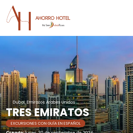
Dubai, Emiratos Arabes Unidos
TRES EMIRATOS
EXCURSIONES CON GUÍA EN ESPAÑOL
Creado:
lunes, 30 de septiembre de 2024