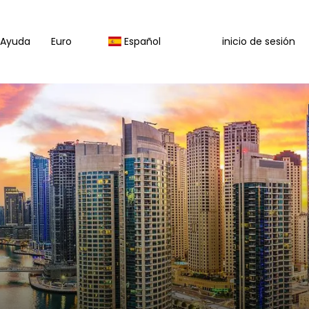
Ayuda
Euro
Español
inicio de sesión