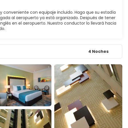
 y conveniente con equipaje incluido. Haga que su estadía
egada al aeropuerto ya está organizado. Después de tener
glés en el aeropuerto. Nuestro conductor lo llevará hacia
do.
4 Noches