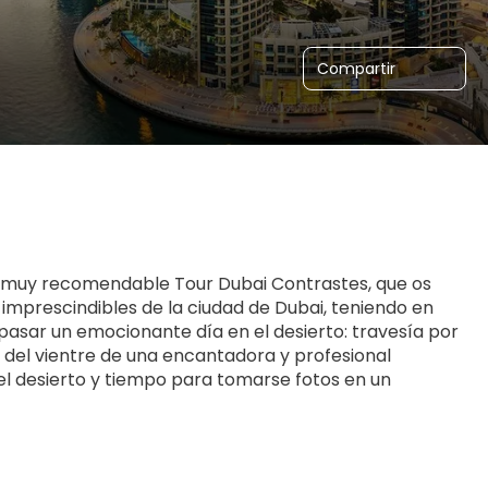
Compartir
 y muy recomendable Tour Dubai Contrastes, que os 
 imprescindibles de la ciudad de Dubai, teniendo en 
pasar un emocionante día en el desierto: travesía por 
del vientre de una encantadora y profesional 
l desierto y tiempo para tomarse fotos en un 