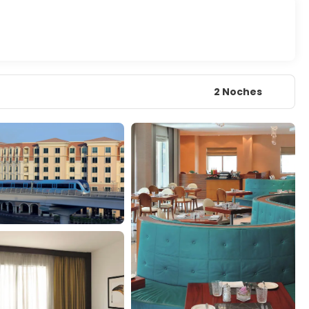
2 Noches