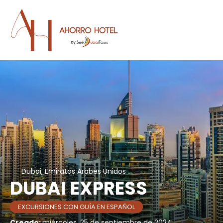
Dubai, Emiratos Arabes Unidos
DUBAI EXPRESS
EXCURSIONES CON GUÍA EN ESPAÑOL
Creado:
miércoles, 25 de septiembre de 2024