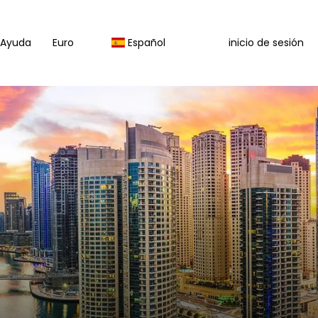
Ayuda
Euro
Español
inicio de sesión