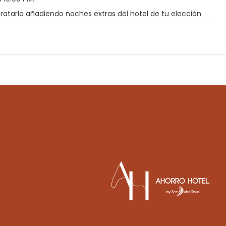
tratarlo añadiendo noches extras del hotel de tu elección