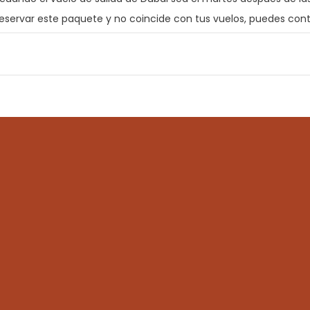
 reservar este paquete y no coincide con tus vuelos, puedes con